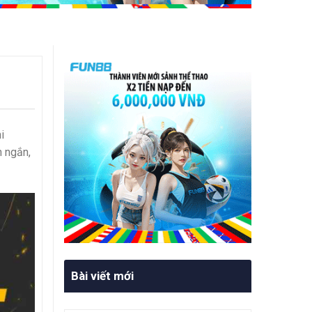
i
n ngắn,
Bài viết mới