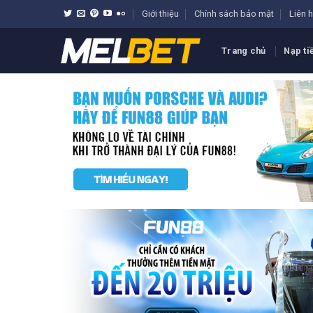
Skip
Giới thiệu
Chính sách bảo mật
Liên 
to
content
Trang chủ
Nạp ti