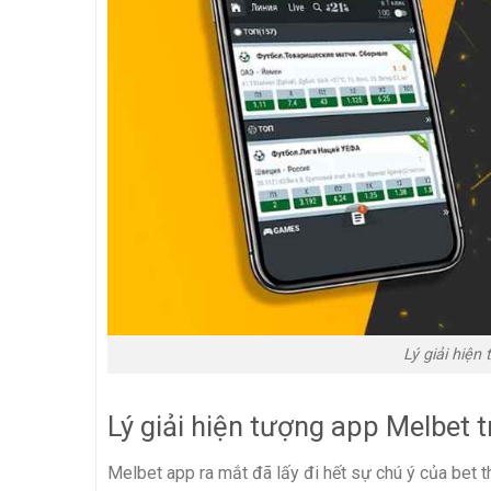
Lý giải hiện
Lý giải hiện tượng app Melbet 
Melbet app
ra mắt đã lấy đi hết sự chú ý của bet t