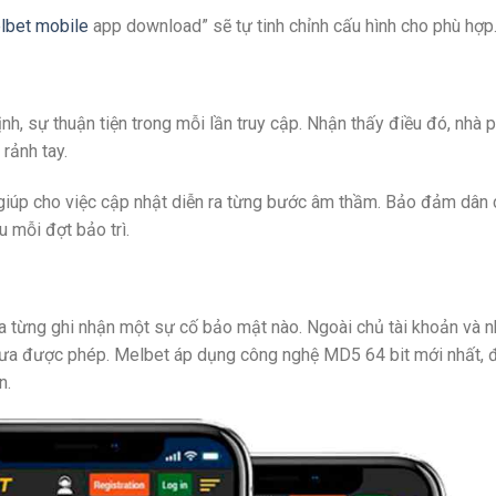
lbet mobile
app download
” sẽ tự tinh chỉnh cấu hình cho phù hợp
ịnh, sự thuận tiện trong mỗi lần truy cập. Nhận thấy điều đó, nhà 
 rảnh tay.
, giúp cho việc cập nhật diễn ra từng bước âm thầm. Bảo đảm dân 
u mỗi đợt bảo trì.
 từng ghi nhận một sự cố bảo mật nào. Ngoài chủ tài khoản và nh
chưa được phép. Melbet áp dụng công nghệ MD5 64 bit mới nhất, 
n.