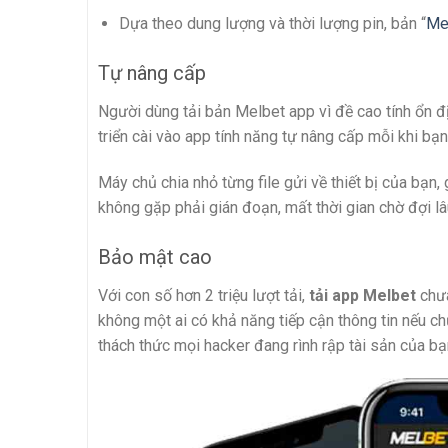
Dựa theo dung lượng và thời lượng pin, bản “
Me
Tự nâng cấp
Người dùng tải bản
Melbet app
vì đề cao tính ổn đ
triển cài vào app tính năng tự nâng cấp mỗi khi bạn
Máy chủ chia nhỏ từng file gửi về thiết bị của bạn
không gặp phải gián đoạn, mất thời gian chờ đợi lâ
Bảo mật cao
Với con số hơn 2 triệu lượt tải,
tải app
Melbet
chưa
không một ai có khả năng tiếp cận thông tin nếu 
thách thức mọi hacker đang rình rập tài sản của bạ