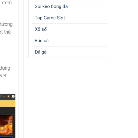
i, đem
Soi kèo bóng đá
Top Game Slot
 tương
Xổ số
t thủ
Bắn cá
Đá gà
 dụng
uyết