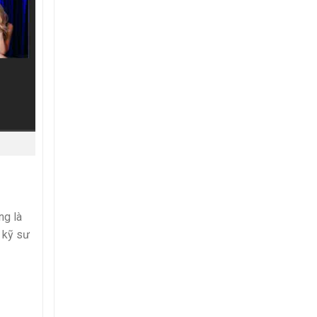
ng là
ũ kỹ sư