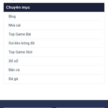
Chuyên mục
Blog
Nhà cái
Top Game Bài
Soi kèo bóng đá
Top Game Slot
Xổ số
Bắn cá
Đá gà