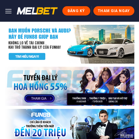
Skip
to
ĐĂNG KÝ
THAM GIA NGAY
content