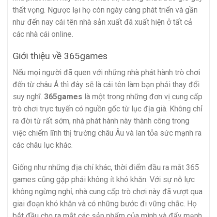
thất vọng. Ngược lại họ còn ngày càng phát triển và gần
như đến nay cái tên nhà sản xuất
đã xuất hiện ở tất cả
các nhà cái online.
Giới thiệu về 365games
Nếu mọi người đã quen với những nhà phát hành trò chơi
đến từ châu Á thì đây sẽ là cái tên làm bạn phải thay đổi
suy nghĩ.
365games
là một trong những đơn vị cung cấp
trò chơi trực tuyến có nguồn gốc từ lục địa già. Không chỉ
ra đời từ rất sớm, nhà phát hành này thành công trong
việc chiếm lĩnh thị trường châu Âu và lan tỏa sức mạnh ra
các châu lục khác.
Giống như những địa chỉ khác, thời điểm đầu ra mắt 365
games cũng gặp phải không ít khó khăn. Với sự nỗ lực
không ngừng nghỉ, nhà cung cấp trò chơi này đã vượt qua
giai đoạn khó khăn và có những bước đi vững chắc. Họ
bắt đầu cho ra mắt các sản phẩm của mình và đẩy mạnh