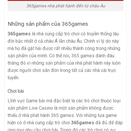
365games nhà phát hành đến từ châu Âu
Những sản phẩm của 365games
365games
là nhà cung cấp trò chơi có truyền thống lâu
đời bậc nhất ở cả châu Á lẫn châu Âu. Chính vì lý do này
mà họ đã gặt hái được rất nhiều thành công trong những
sản phẩm của mình. Có thể nói, 365 games đánh đâu
thắng đó vì những sản phẩm của nhà phát hành này luôn
được người chơi săn đón trong tất cả các nhà cái trực
tuyến.
Chơi bài
Lĩnh vực Game bài mà đặc biệt là các trò chơi thuộc loại
sản phẩm Live Casino là một sản phẩm không được
thiếu ở nhà phát hành 365 games. Với những tựa game
hiện có ở nhà cung cấp trò chơi
365games
đã đủ để đáp
ứng mọi nhu cầu chơi bài. Trong đó các trò chơi có sự