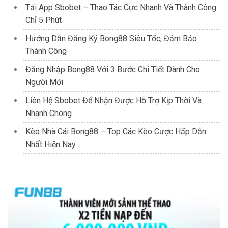
Tải App Sbobet – Thao Tác Cực Nhanh Và Thành Công
Chỉ 5 Phút
Hướng Dẫn Đăng Ký Bong88 Siêu Tốc, Đảm Bảo
Thành Công
Đăng Nhập Bong88 Với 3 Bước Chi Tiết Dành Cho
Người Mới
Liên Hệ Sbobet Để Nhận Được Hỗ Trợ Kịp Thời Và
Nhanh Chóng
Kèo Nhà Cái Bong88 – Top Các Kèo Cược Hấp Dẫn
Nhất Hiện Nay