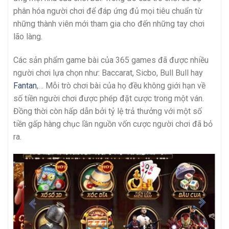
phân hóa người chơi để đáp ứng đủ mọi tiêu chuẩn từ
những thành viên mới tham gia cho đến những tay chơi
lão làng.
Các sản phẩm game bài của 365 games đã được nhiều
người chơi lựa chọn như: Baccarat, Sicbo, Bull Bull hay
Fantan
,… Mỗi trò chơi bài của họ đều không giới hạn về
số tiền người chơi được phép đặt cược trong một ván.
Đồng thời còn hấp dẫn bởi tỷ lệ trả thưởng với một số
tiền gấp hàng chục lần nguồn vốn cược người chơi đã bỏ
ra.