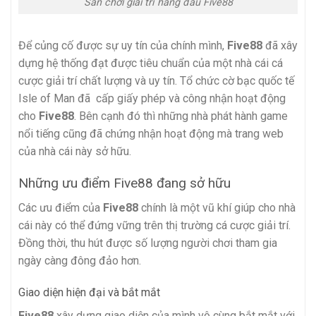
Sân chơi giải trí hàng đầu Five88
Để củng cố được sự uy tín của chính mình,
Five88
đã xây
dựng hệ thống đạt được tiêu chuẩn của một nhà cái cá
cược giải trí chất lượng và uy tín. Tổ chức cờ bạc quốc tế
Isle of Man đã cấp giấy phép và công nhận hoạt động
cho
Five88
. Bên cạnh đó thì những nhà phát hành game
nổi tiếng cũng đã chứng nhận hoạt động mà trang web
của nhà cái này sở hữu.
Những ưu điểm Five88 đang sở hữu
Các ưu điểm của
Five88
chính là một vũ khí giúp cho nhà
cái này có thể đứng vững trên thị trường cá cược giải trí.
Đồng thời, thu hút được số lượng người chơi tham gia
ngày càng đông đảo hơn.
Giao diện hiện đại và bắt mắt
Five88
xây dựng giao diện của mình vô cùng bắt mắt với