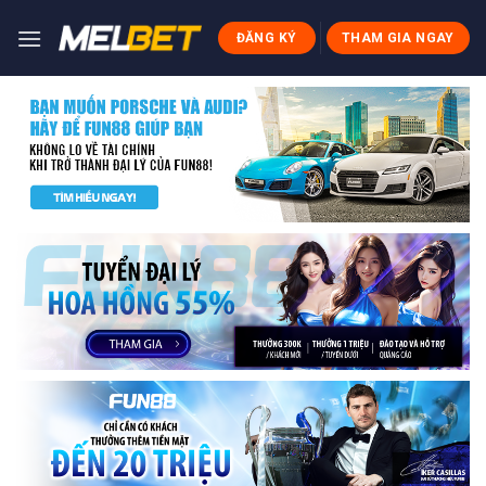
Skip
to
ĐĂNG KÝ
THAM GIA NGAY
content