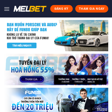
Skip
to
ĐĂNG KÝ
THAM GIA NGAY
content