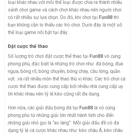
loại khác nhau với mỗi thể loại được chia ra thành nhiều
sảnh chơi game và cách chơi khác nhau nên người chơi
có rất nhiều sự lựa chọn. Do đó, khi chơi tại
F
un88
thì
bạn không cần lo thiếu các trò chơi. Dưới đây là một số
thể loại game nổi bật tại đây:
Đặt cược thể thao
Số lượng trò chơi đặt cược thể thao tại
F
un88
vô cùng
phong phú, đặc biệt là những trò chơi như: đá bóng, đua
ngựa, bóng rổ, bóng chuyền, bóng chày, cầu lông, quần
vợt…và rất nhiều môn thể thao thú vị khác. Các trò chơi cá
cược thể thao được cung cấp bởi nhiều nhà cung cấp uy
tín khác nhau nên tỷ lệ kèo cũng rất đa dạng.
Hơn nữa, các giải đấu bóng đá tại
F
un88
là vô cùng
phong phú từ những giải lớn nhất hành tinh cho đến
những giải nhỏ gọi là “ao làng”. Mỗi giải đấu đề có đa
dạng tỷ lệ cá cược khác nhau như: kèo châu Á, kèo châu