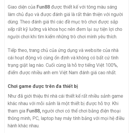
Giao diện của
F
un88
được thiết kế với tông màu sáng
làm chủ đạo và được đánh giá là rất thân thiện với người
dùng. Theo đánh giá thì các đề mục trò chơi được sắp
xếp rất kỹ lưỡng và khoa học nên đem lại sự tiện lợi cho
người chơi khi tìm kiếm những trò chơi mình yêu thích.
Tiếp theo, trang chủ của ứng dụng và website của nhà
cái hoạt động vô cùng ổn định và không có bất cứ tình
trạng giật lag nào. Cuối cùng là hỗ trợ tiếng Việt 100%,
điểm được nhiều anh em Việt Nam đánh giá cao nhất.
Chơi game được trên đa thiết bị
Như đã giới thiệu thì nhà cái thiết kế rất nhiều sảnh game
khác nhau với mỗi sảnh là một thiết bị được hỗ trợ. Khi
tham gia
F
un88
,
người chơi có thể chơi bằng điện thoại
thông minh, PC, laptop hay máy tính bảng với mọi hệ điều
hành khác nhau.