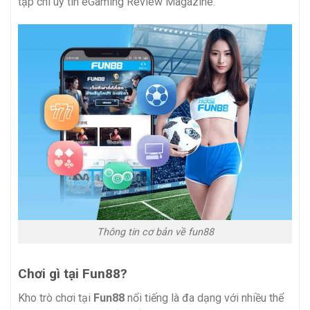
tạp chí uy tín eGaming Review Magazine.
Thông tin cơ bản về fun88
Chơi gì tại Fun88?
Kho trò chơi tại
F
un88
nổi tiếng là đa dạng với nhiều thể