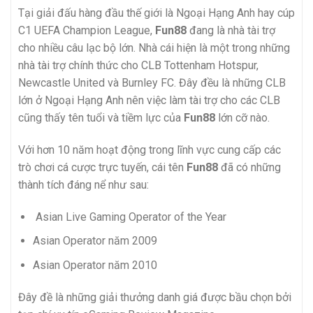
Tại giải đấu hàng đầu thế giới là Ngoại Hạng Anh hay cúp
C1 UEFA Champion League,
F
un88
đang là nhà tài trợ
cho nhiều câu lạc bộ lớn. Nhà cái hiện là một trong những
nhà tài trợ chính thức cho CLB Tottenham Hotspur,
Newcastle United và Burnley FC. Đây đều là những CLB
lớn ở Ngoại Hạng Anh nên việc làm tài trợ cho các CLB
cũng thấy tên tuổi và tiềm lực của
F
un88
lớn cỡ nào.
Với hơn 10 năm hoạt động trong lĩnh vực cung cấp các
trò chơi cá cược trực tuyến, cái tên
F
un88
đã có những
thành tích đáng nể như sau:
Asian Live Gaming Operator of the Year
Asian Operator năm 2009
Asian Operator năm 2010
Đây đề là những giải thưởng danh giá được bầu chọn bởi