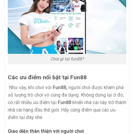
Chơi gì tại fun88?
Các ưu điểm nổi bật tại Fun88
Như vậy, khi chơi với
F
un88
,
người chơi được khám phá
số lượng trò chơi vô cùng đa dạng. Không dừng lại ở đó,
có rất nhiều ưu điểm tại
F
un88
khiến nhà cái này trở thành
nhà cái hàng đầu thế giới. Hãy cùng điểm qua các ưu
điểm tại đây nhé.
Giao diện thân thiện với người chơi