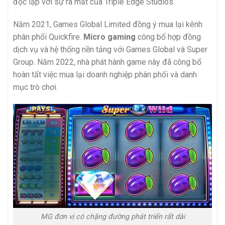
độc lập với sự ra mắt của Triple Edge Studios.
Năm 2021, Games Global Limited đồng ý mua lại kênh
phân phối Quickfire.
Micro gaming
công bố hợp đồng
dịch vụ và hệ thống nền tảng với Games Global và Super
Group. Năm 2022, nhà phát hành game này đã công bố
hoàn tất việc mua lại doanh nghiệp phân phối và danh
mục trò chơi.
MG đơn vị có chặng đường phát triển rất dài