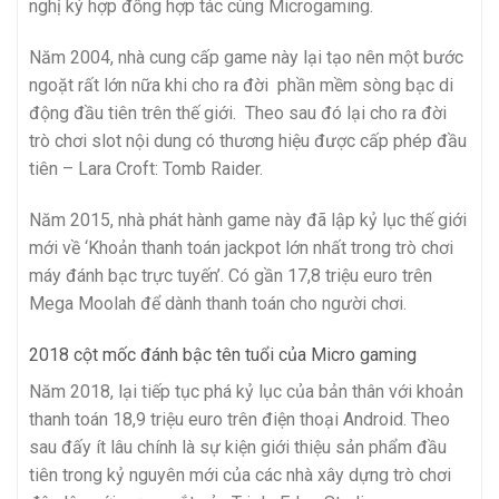
nghị ký hợp đồng hợp tác cùng Microgaming.
Năm 2004, nhà cung cấp game này lại tạo nên một bước
ngoặt rất lớn nữa khi cho ra đời phần mềm sòng bạc di
động đầu tiên trên thế giới. Theo sau đó lại cho ra đời
trò chơi slot nội dung có thương hiệu được cấp phép đầu
tiên – Lara Croft: Tomb Raider.
Năm 2015, nhà phát hành game này đã lập kỷ lục thế giới
mới về ‘Khoản thanh toán jackpot lớn nhất trong trò chơi
máy đánh bạc trực tuyến’. Có gần 17,8 triệu euro trên
Mega Moolah để dành thanh toán cho người chơi.
2018 cột mốc đánh bậc tên tuổi của Micro gaming
Năm 2018, lại tiếp tục phá kỷ lục của bản thân với khoản
thanh toán 18,9 triệu euro trên điện thoại Android. Theo
sau đấy ít lâu chính là sự kiện giới thiệu sản phẩm đầu
tiên trong kỷ nguyên mới của các nhà xây dựng trò chơi