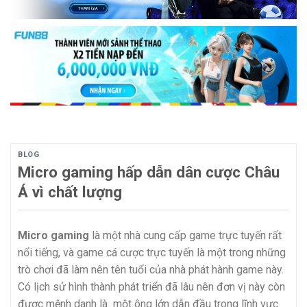
BLOG
Micro gaming hấp dẫn dân cược Châu
Á vì chất lượng
Micro gaming
là một nhà cung cấp game trực tuyến rất
nổi tiếng, và game cá cược trực tuyến là một trong những
trò chơi đã làm nên tên tuổi của nhà phát hành game này.
Có lịch sử hình thành phát triển đã lâu nên đơn vị này còn
được mệnh danh là một ông lớn dẫn đầu trong lĩnh vực