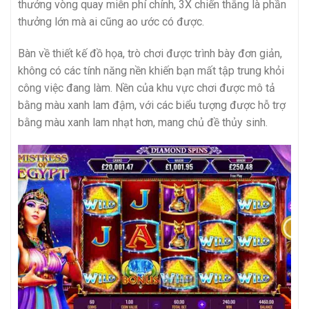
thưởng vòng quay miễn phí chính, 3X chiến thắng là phần
thưởng lớn mà ai cũng ao ước có được.
Bàn về thiết kế đồ họa, trò chơi được trình bày đơn giản,
không có các tính năng nền khiến bạn mất tập trung khỏi
công việc đang làm. Nền của khu vực chơi được mô tả
bằng màu xanh lam đậm, với các biểu tượng được hỗ trợ
bằng màu xanh lam nhạt hơn, mang chủ đề thủy sinh.