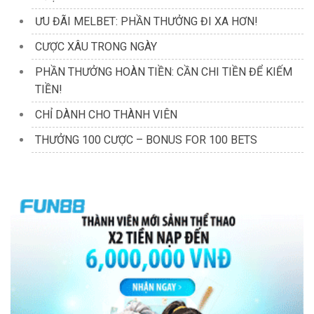
ƯU ĐÃI MELBET: PHẦN THƯỞNG ĐI XA HƠN!
CƯỢC XÂU TRONG NGÀY
PHẦN THƯỞNG HOÀN TIỀN: CẦN CHI TIỀN ĐỂ KIẾM
TIỀN!
CHỈ DÀNH CHO THÀNH VIÊN
THƯỞNG 100 CƯỢC – BONUS FOR 100 BETS