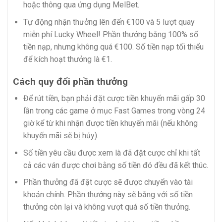
hoặc thông qua ứng dụng MelBet.
Tự động nhận thưởng lên đến €100 và 5 lượt quay
miễn phí Lucky Wheel! Phần thưởng bằng 100% số
tiền nạp, nhưng không quá €100. Số tiền nạp tối thiểu
để kích hoạt thưởng là €1.
Cách quy đổi phần thưởng
Để rút tiền, bạn phải đặt cược tiền khuyến mãi gấp 30
lần trong các game ở mục Fast Games trong vòng 24
giờ kể từ khi nhận được tiền khuyến mãi (nếu không
khuyến mãi sẽ bị hủy).
Số tiền yêu cầu được xem là đã đặt cược chỉ khi tất
cả các ván được chơi bằng số tiền đó đều đã kết thúc.
Phần thưởng đã đặt cược sẽ được chuyển vào tài
khoản chính. Phần thưởng này sẽ bằng với số tiền
thưởng còn lại và không vượt quá số tiền thưởng.