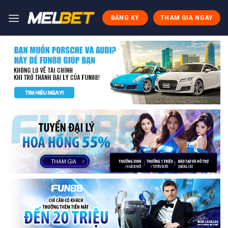
Skip
to
ĐĂNG KÝ
THAM GIA NGAY
content