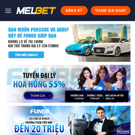
Skip
to
ĐĂNG KÝ
THAM GIA NGAY
content