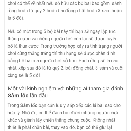
chơi có thể về nhất nếu sở hữu các bộ bài bao gồm: sảnh
rồng hoặc tứ quý 2 hoặc bài đồng chất hoặc 3 sám hoặc
là 5 đôi.
Nếu có một trong 5 bộ bài này thì bạn sẽ ngay lập tức
thắng cược và những người chơi còn lại sẽ được tuyên
bố là thua cược. Trong trường hợp xảy ra tình trạng người
chơi cùng thắng trắng thì thứ hạng sẽ được phân định
bằng bộ bài mà người chơi sở hữu. Sảnh rồng sẽ là cao
nhất, xếp sau đó là tứ quý 2, bài đồng chất, 3 sám và cuối
cùng sẽ là 5 đôi.
Một vài kinh nghiệm với những ai tham gia đánh
Sâm lốc
lần đầu
Trong
Sâm lốc
bạn cần lưu ý sắp xếp các lá bài sao cho
hợp lý. Nhờ đó, có thể đánh bại được những người chơi
khác và giành lấy chiến thắng chung cuộc. Không nhất
thiết là phải chặn bài, thay vào đó, bạn có thể giữ lại