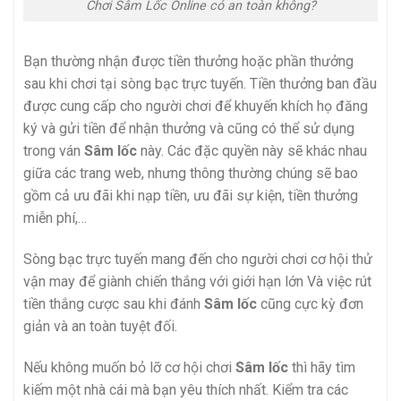
Chơi Sâm Lốc Online có an toàn không?
Bạn thường nhận được tiền thưởng hoặc phần thưởng
sau khi chơi tại sòng bạc trực tuyến. Tiền thưởng ban đầu
được cung cấp cho người chơi để khuyến khích họ đăng
ký và gửi tiền để nhận thưởng và cũng có thể sử dụng
trong ván
Sâm lốc
này. Các đặc quyền này sẽ khác nhau
giữa các trang web, nhưng thông thường chúng sẽ bao
gồm cả ưu đãi khi nạp tiền, ưu đãi sự kiện, tiền thưởng
miễn phí,…
Sòng bạc trực tuyến mang đến cho người chơi cơ hội thử
vận ​​may để giành chiến thắng với giới hạn lớn Và việc rút
tiền thắng cược sau khi đánh
Sâm lốc
cũng cực kỳ đơn
giản và an toàn tuyệt đối.
Nếu không muốn bỏ lỡ cơ hội chơi
Sâm lốc
thì hãy tìm
kiếm một nhà cái mà bạn yêu thích nhất. Kiểm tra các