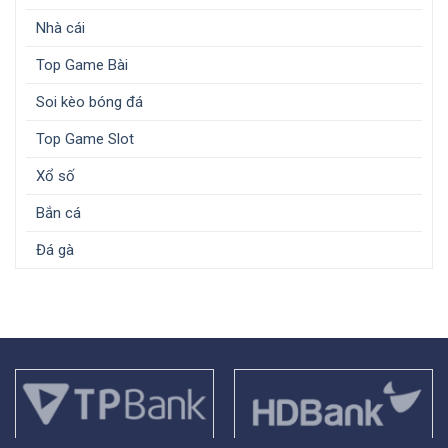
Nhà cái
Top Game Bài
Soi kèo bóng đá
Top Game Slot
Xổ số
Bắn cá
Đá gà