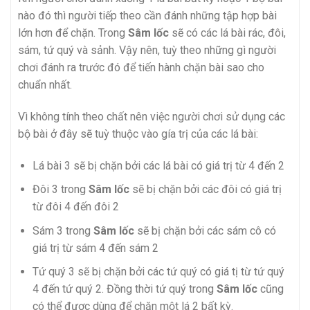
nào đó thì người tiếp theo cần đánh những tập hợp bài
lớn hơn để chặn. Trong
Sâm lốc
sẽ có các lá bài rác, đôi,
sám, tứ quý và sảnh. Vậy nên, tuỳ theo những gì người
chơi đánh ra trước đó để tiến hành chặn bài sao cho
chuẩn nhất.
Vì không tính theo chất nên việc người chơi sử dụng các
bộ bài ở đây sẽ tuỳ thuộc vào gía trị của các lá bài:
Lá bài 3 sẽ bị chặn bởi các lá bài có giá trị từ 4 đến 2
Đôi 3 trong
Sâm lốc
sẽ bị chặn bởi các đôi có giá trị
từ đôi 4 đến đôi 2
Sám 3 trong
Sâm lốc
sẽ bị chặn bởi các sám cô có
giá trị từ sám 4 đến sám 2
Tứ quý 3 sẽ bị chặn bởi các tứ quý có giá tị từ tứ quý
4 đến tứ quý 2. Đồng thời tứ quý trong
Sâm lốc
cũng
có thể được dùng để chặn một lá 2 bất kỳ.