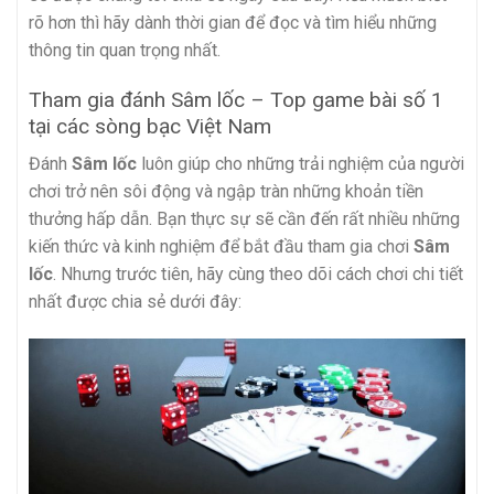
rõ hơn thì hãy dành thời gian để đọc và tìm hiểu những
thông tin quan trọng nhất.
Tham gia đánh Sâm lốc – Top game bài số 1
tại các sòng bạc Việt Nam
Đánh
Sâm lốc
luôn giúp cho những trải nghiệm của người
chơi trở nên sôi động và ngập tràn những khoản tiền
thưởng hấp dẫn. Bạn thực sự sẽ cần đến rất nhiều những
kiến thức và kinh nghiệm để bắt đầu tham gia chơi
Sâm
lốc
. Nhưng trước tiên, hãy cùng theo dõi cách chơi chi tiết
nhất được chia sẻ dưới đây: