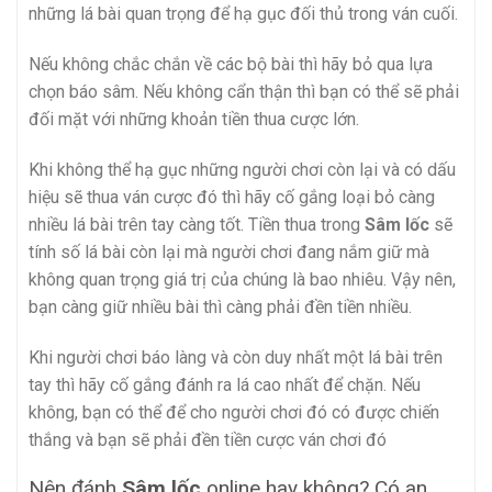
những lá bài quan trọng để hạ gục đối thủ trong ván cuối.
Nếu không chắc chắn về các bộ bài thì hãy bỏ qua lựa
chọn báo sâm. Nếu không cẩn thận thì bạn có thể sẽ phải
đối mặt với những khoản tiền thua cược lớn.
Khi không thể hạ gục những người chơi còn lại và có dấu
hiệu sẽ thua ván cược đó thì hãy cố gắng loại bỏ càng
nhiều lá bài trên tay càng tốt. Tiền thua trong
Sâm lốc
sẽ
tính số lá bài còn lại mà người chơi đang nắm giữ mà
không quan trọng giá trị của chúng là bao nhiêu. Vậy nên,
bạn càng giữ nhiều bài thì càng phải đền tiền nhiều.
Khi người chơi báo làng và còn duy nhất một lá bài trên
tay thì hãy cố gắng đánh ra lá cao nhất để chặn. Nếu
không, bạn có thể để cho người chơi đó có được chiến
thắng và bạn sẽ phải đền tiền cược ván chơi đó
Nên đánh
Sâm lốc
online hay không? Có an