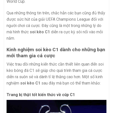
World Cup.
Qua những thông tin trên, chắc hẳn các bạn cũng đủ thấy
được sức hút của giải UEFA Champions League đối với
người chơi cá cược. Đây cũng là một trong những lý do
mà hình thức
soi kèo C1
diễn ra cực kỳ sôi nổi vào mỗi
năm.
Kinh nghiệm soi kèo C1 dành cho những bạn
mới tham gia cá cược
Việc trau dồi những kiến thức cần thiết liên quan đến soi
kèo bóng đá C1 sẽ giúp cho quá trình tham gia cá cược
diễn ra suôn sẻ và dành tỉ lệ thắng cao hơn. Một số kinh
nghiệm
soi kèo C1
sau đây mà bạn có thể tham khảo:
Trang bị thật tốt kiến thức về cúp C1