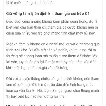
tỷ lệ chiến thắng cho bản thân.
Giữ vững tâm lý ổn định khi tham gia soi kèo C1
Điều cuối cùng nhưng không kém phần quan trọng, đó là
biết làm chủ bản thân khi tham gia cá cược, không nên bị
cuốn quá nhiều vào trò chơi mang tính chất may rủi này.
Một khi tâm lý không ổn định thì mọi quyết định trong quá
trình
soi kèo C1
đều trở nên vô nghĩa, khi thua người ta
thường sẽ hoảng loạn mà muốn cược thêm để nhằm lấy
lại vốn, tuy nhiên đó lại là một cái bẫy của cảm xúc đôi
khi khiến bạn phải trả giá và mất trắng.
Đối với chuyện thắng nhiều cũng như thế, không nên tham
lam rồi dồn tiền đánh một trận dẫn đến tình trạng mất
luôn cả vốn lẫn lãi. Nếu bạn là một người chơi thông minh,
thì hãy biết lúc nào nên dừng lại nhé!