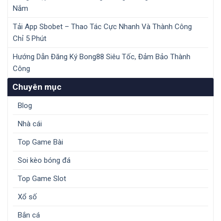
Nắm
Tải App Sbobet – Thao Tác Cực Nhanh Và Thành Công
Chỉ 5 Phút
Hướng Dẫn Đăng Ký Bong88 Siêu Tốc, Đảm Bảo Thành
Công
Chuyên mục
Blog
Nhà cái
Top Game Bài
Soi kèo bóng đá
Top Game Slot
Xổ số
Bắn cá