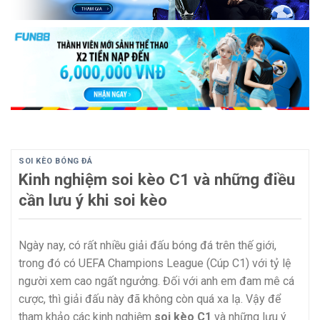
SOI KÈO BÓNG ĐÁ
Kinh nghiệm soi kèo C1 và những điều
cần lưu ý khi soi kèo
Ngày nay, có rất nhiều giải đấu bóng đá trên thế giới,
trong đó có UEFA Champions League (Cúp C1) với tỷ lệ
người xem cao ngất ngưởng. Đối với anh em đam mê cá
cược, thì giải đấu này đã không còn quá xa lạ. Vậy để
tham khảo các kinh nghiệm
soi kèo C1
và những lưu ý