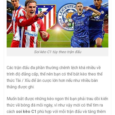
Soi kèo C1 tùy theo trận đấu
Các trận đấu đa phần thường chênh lệch khá nhiều về
trình độ đẳng cấp, thế nên bạn có thể bắt kèo theo thể
thức Tài / Xỉu để ăn cược lớn hơn nếu như nhiều bàn
thắng được ghi.
Muốn bắt được những kèo ngon thì bạn phải trau dồi kiến
thức về bóng đá mỗi ngày, vì như vậy mới có thể tìm ra
cách
soi kèo C1
phù hợp với mỗi trận đấu và tăng thêm