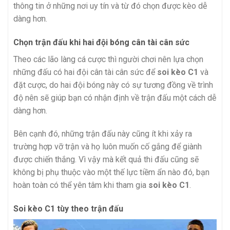
thông tin ở những nơi uy tín và từ đó chọn được kèo dễ
dàng hơn.
Chọn trận đấu khi hai đội bóng cân tài cân sức
Theo các lão làng cá cược thì người chơi nên lựa chọn
những đấu có hai đội cân tài cân sức để
soi kèo C1
và
đặt cược, do hai đội bóng này có sự tương đồng về trình
độ nên sẽ giúp bạn có nhận định về trận đấu một cách dễ
dàng hơn.
Bên cạnh đó, những trận đấu này cũng ít khi xảy ra
trường hợp vỡ trận và họ luôn muốn cố gắng để giành
được chiến thắng. Vì vậy mà kết quả thi đấu cũng sẽ
không bị phụ thuộc vào một thế lực tiềm ẩn nào đó, bạn
hoàn toàn có thể yên tâm khi tham gia
soi kèo C1
.
Soi kèo C1 tùy theo trận đấu