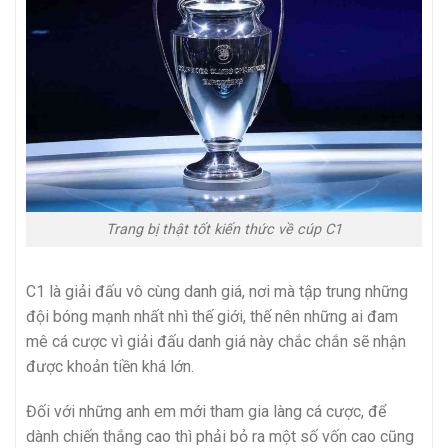
Trang bị thật tốt kiến thức về cúp C1
C1 là giải đấu vô cùng danh giá, nơi mà tập trung những
đội bóng mạnh nhất nhì thế giới, thế nên những ai đam
mê cá cược vì giải đấu danh giá này chắc chắn sẽ nhận
được khoản tiền khá lớn.
Đối với những anh em mới tham gia làng cá cược, để
dành chiến thắng cao thì phải bỏ ra một số vốn cao cũng