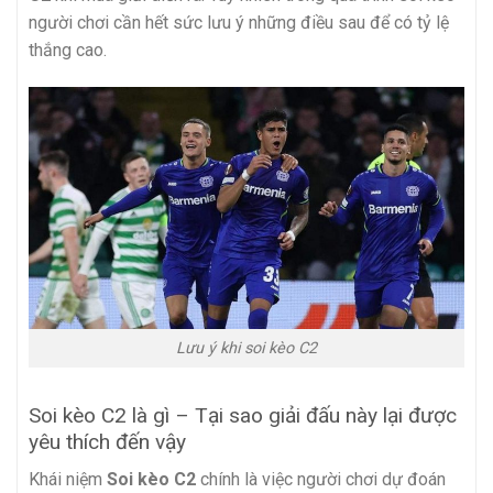
người chơi cần hết sức lưu ý những điều sau để có tỷ lệ
thắng cao.
Lưu ý khi soi kèo C2
Soi kèo C2 là gì – Tại sao giải đấu này lại được
yêu thích đến vậy
Khái niệm
Soi kèo C2
chính là việc người chơi dự đoán