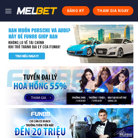
Skip
to
ĐĂNG KÝ
THAM GIA NGAY
content