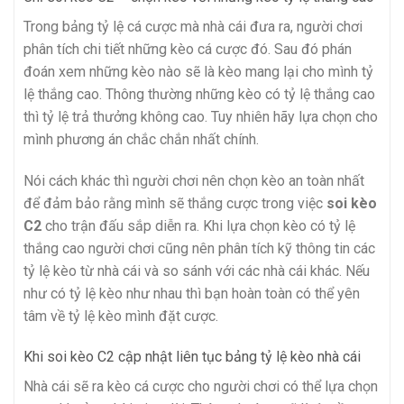
Trong bảng tỷ lệ cá cược mà nhà cái đưa ra, người chơi
phân tích chi tiết những kèo cá cược đó. Sau đó phán
đoán xem những kèo nào sẽ là kèo mang lại cho mình tỷ
lệ thắng cao. Thông thường những kèo có tỷ lệ thắng cao
thì tỷ lệ trả thưởng không cao. Tuy nhiên hãy lựa chọn cho
mình phương án chắc chắn nhất chính.
Nói cách khác thì người chơi nên chọn kèo an toàn nhất
để đảm bảo rằng mình sẽ thắng cược trong việc
soi kèo
C2
cho trận đấu sắp diễn ra. Khi lựa chọn kèo có tỷ lệ
thắng cao người chơi cũng nên phân tích kỹ thông tin các
tỷ lệ kèo từ nhà cái và so sánh với các nhà cái khác. Nếu
như có tỷ lệ kèo như nhau thì bạn hoàn toàn có thể yên
tâm về tỷ lệ kèo mình đặt cược.
Khi soi kèo C2 cập nhật liên tục bảng tỷ lệ kèo nhà cái
Nhà cái sẽ ra kèo cá cược cho người chơi có thể lựa chọn