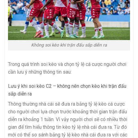
Không soi kèo khi trận đấu sắp diễn ra
Trong quá trình soi kèo và chọn tỷ lệ cá cược người chơi
cần lưu ý những thông tin sau:
Lưu ý khi soi kèo C2 – không nên chọn kèo khi trận đấu
sắp diễn ra
Thông thường nhà cái sẽ đưa ra bảng tỷ lệ kèo cá cược
cho người chơi lựa chọn trước khoảng thời gian trận đấu
diễn ra khoảng 1 tuần. Vì vậy người chơi sẽ có nhiều thời
gian để tìm hiểu thông tin kèo tỷ lệ nhà cái đưa ra. Từ đó
mới có thể so sánh bảng tỷ lệ kèo nhà cái đưa ra với các