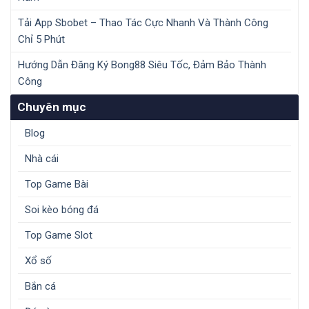
Tải App Sbobet – Thao Tác Cực Nhanh Và Thành Công
Chỉ 5 Phút
Hướng Dẫn Đăng Ký Bong88 Siêu Tốc, Đảm Bảo Thành
Công
Chuyên mục
Blog
Nhà cái
Top Game Bài
Soi kèo bóng đá
Top Game Slot
Xổ số
Bắn cá