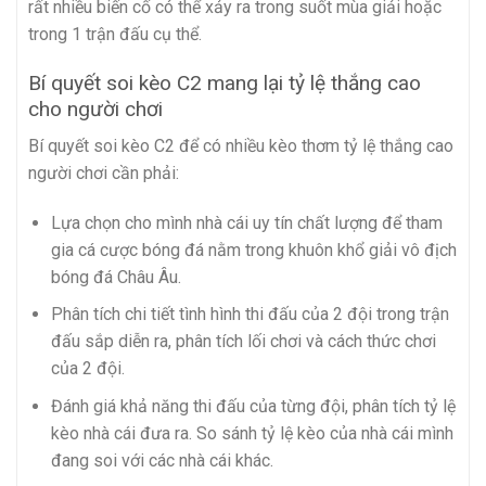
rất nhiều biến cố có thể xảy ra trong suốt mùa giải hoặc
trong 1 trận đấu cụ thể.
Bí quyết soi kèo C2 mang lại tỷ lệ thắng cao
cho người chơi
Bí quyết soi kèo C2 để có nhiều kèo thơm tỷ lệ thắng cao
người chơi cần phải:
Lựa chọn cho mình nhà cái uy tín chất lượng để tham
gia cá cược bóng đá nằm trong khuôn khổ giải vô địch
bóng đá Châu Âu.
Phân tích chi tiết tình hình thi đấu của 2 đội trong trận
đấu sắp diễn ra, phân tích lối chơi và cách thức chơi
của 2 đội.
Đánh giá khả năng thi đấu của từng đội, phân tích tỷ lệ
kèo nhà cái đưa ra. So sánh tỷ lệ kèo của nhà cái mình
đang soi với các nhà cái khác.