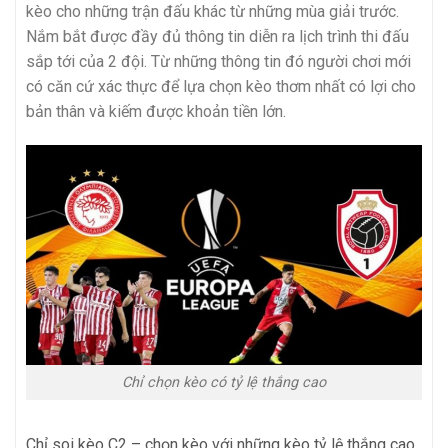
kèo cho những trận đấu khác từ những mùa giải trước.
Nắm bắt được đầy đủ thông tin diễn ra lịch trình thi đấu
sắp tới của 2 đội. Từ những thông tin đó người chơi mới
có căn cứ xác thực để lựa chọn kèo thơm nhất có lợi cho
bản thân và kiếm được khoản tiền lớn.
Chỉ chọn kèo có tỷ lệ thắng cao
Chỉ soi kèo C2 – chọn kèo với những kèo tỷ lệ thắng cao